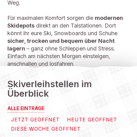
Weg.
Für maximalen Komfort sorgen die
modernen
Skidepots
direkt an den Talstationen. Dort
könnt ihr eure Ski, Snowboards und Schuhe
sicher, trocken und bequem über Nacht
lagern
– ganz ohne Schleppen und Stress.
Einfach am nächsten Morgen einsteigen,
anschnallen und losfahren.
Skiverleihstellen im
Überblick
ALLE EINTRÄGE
JETZT GEÖFFNET
HEUTE GEÖFFNET
DIESE WOCHE GEÖFFNET