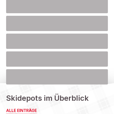
Skidepots im Überblick
ALLE EINTRÄGE