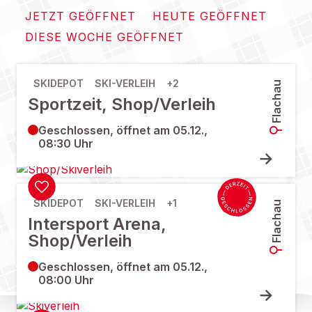
JETZT GEÖFFNET
HEUTE GEÖFFNET
DIESE WOCHE GEÖFFNET
SKIDEPOT
SKI-VERLEIH
+2
Flachau
Sportzeit, Shop/Verleih
Geschlossen, öffnet am 05.12.,
08:30 Uhr
SKIDEPOT
SKI-VERLEIH
+1
Flachau
Intersport Arena,
Shop/Verleih
Geschlossen, öffnet am 05.12.,
08:00 Uhr