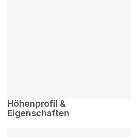
Höhenprofil &
Eigenschaften