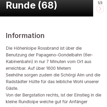
Runde (68)
1/3
Information
Die Höhenloipe Rossbrand ist über die
Benutzung der Papageno-Gondelbahn (6er-
Kabinenbahn) in nur 7 Minuten vom Ort aus
erreichbar. Auf über 1600 Metern
Seehöhe sorgen zudem die Schörgi Alm und die
Radstädter Hütte für das leibliche Wohl unserer
Gäste.
Von der Bergstation rechts, ist der Einstieg in die
kleine Rundloipe welche gut für Anfänger