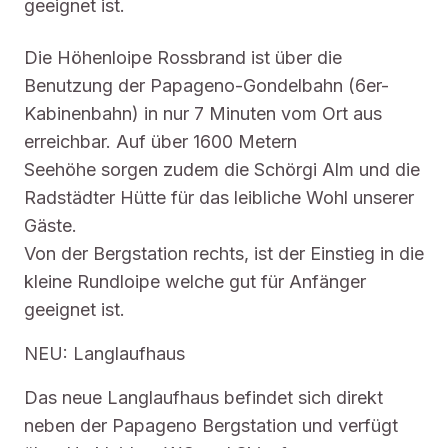
geeignet ist.
Die Höhenloipe Rossbrand ist über die
Benutzung der Papageno-Gondelbahn (6er-
Kabinenbahn) in nur 7 Minuten vom Ort aus
erreichbar. Auf über 1600 Metern
Seehöhe sorgen zudem die Schörgi Alm und die
Radstädter Hütte für das leibliche Wohl unserer
Gäste.
Von der Bergstation rechts, ist der Einstieg in die
kleine Rundloipe welche gut für Anfänger
geeignet ist.
NEU: Langlaufhaus
Das neue Langlaufhaus befindet sich direkt
neben der Papageno Bergstation und verfügt