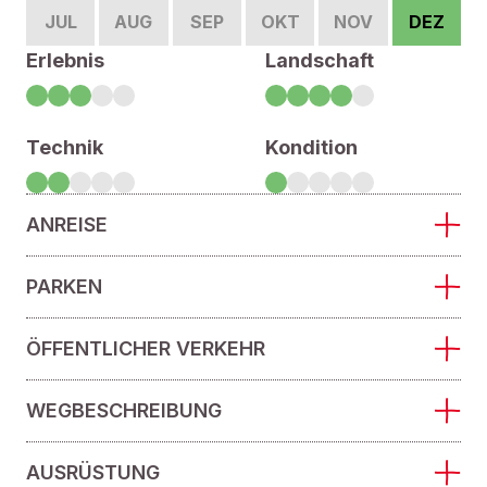
JUL
AUG
SEP
OKT
NOV
DEZ
Erlebnis
Landschaft
Technik
Kondition
ANREISE
PARKEN
ÖFFENTLICHER VERKEHR
WEGBESCHREIBUNG
AUSRÜSTUNG