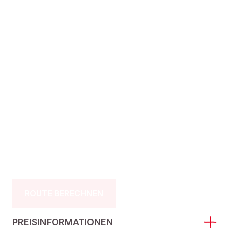
ROUTE BERECHNEN
PREISINFORMATIONEN