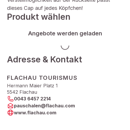
dieses Cap auf jedes Köpfchen!
Produkt wählen
Angebote werden geladen
Adresse & Kontakt
FLACHAU TOURISMUS
Hermann Maier Platz 1
5542 Flachau
0043 6457 2214
pauschalen@flachau.com
www.flachau.com