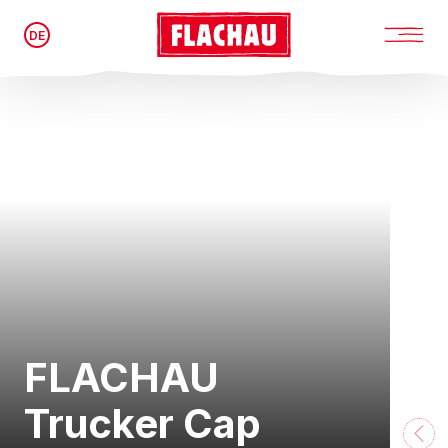
DE
FLACHAU
Trucker Cap