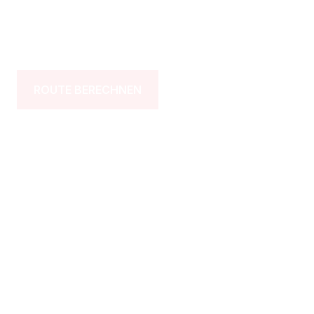
ROUTE BERECHNEN