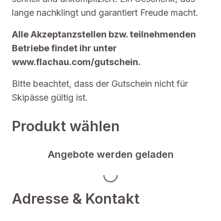
lange nachklingt und garantiert Freude macht.
Alle Akzeptanzstellen bzw. teilnehmenden
Betriebe findet ihr unter
www.flachau.com/gutschein.
Bitte beachtet, dass der Gutschein nicht für
Skipässe gültig ist.
Produkt wählen
Angebote werden geladen
Adresse & Kontakt