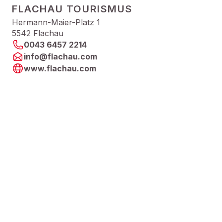
FLACHAU TOURISMUS
Hermann-Maier-Platz 1
5542 Flachau
0043 6457 2214
info@flachau.com
www.flachau.com