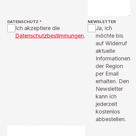
DATENSCHUTZ
*
NEWSLETTER
Ich akzeptiere die
Ja, ich
Datenschutzbestimmungen
.
möchte bis
auf Widerruf
aktuelle
Informationen
der Region
per Email
erhalten. Den
Newsletter
kann ich
jederzeit
kostenlos
abbestellen.