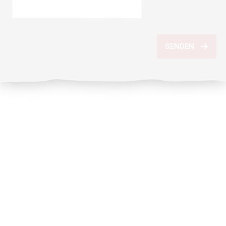
SENDEN