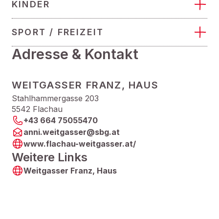
KINDER
SPORT / FREIZEIT
Adresse & Kontakt
WEITGASSER FRANZ, HAUS
Stahlhammergasse 203
5542 Flachau
+43 664 75055470
anni.weitgasser@sbg.at
www.flachau-weitgasser.at/
Weitere Links
Weitgasser Franz, Haus