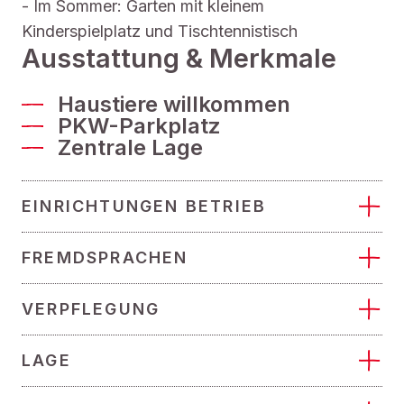
- Im Sommer: Garten mit kleinem
Kinderspielplatz und Tischtennistisch
Ausstattung & Merkmale
Haustiere willkommen
PKW-Parkplatz
Zentrale Lage
EINRICHTUNGEN BETRIEB
FREMDSPRACHEN
VERPFLEGUNG
LAGE