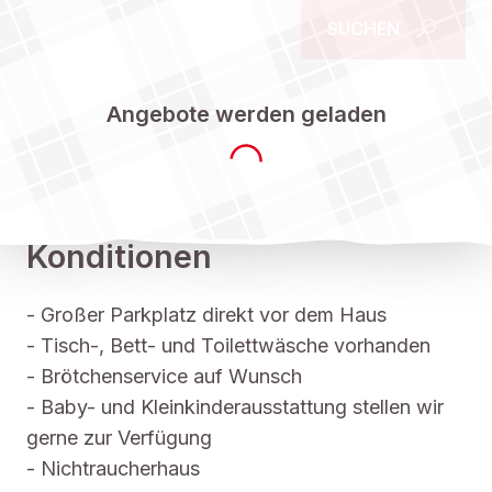
SUCHEN
Angebote werden geladen
Konditionen
- Großer Parkplatz direkt vor dem Haus
- Tisch-, Bett- und Toilettwäsche vorhanden
- Brötchenservice auf Wunsch
- Baby- und Kleinkinderausstattung stellen wir
gerne zur Verfügung
- Nichtraucherhaus