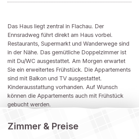
Das Haus liegt zentral in Flachau. Der
Ennsradweg führt direkt am Haus vorbei.
Restaurants, Supermarkt und Wanderwege sind
in der Nähe. Das gemütliche Doppelzimmer ist
mit Du/WC ausgestattet. Am Morgen erwartet
Sie ein erweitertes Frühstück. Die Appartements
sind mit Balkon und TV ausgestattet.
Kinderausstattung vorhanden. Auf Wunsch
können die Appartements auch mit Frühstück
gebucht werden.
Zimmer & Preise