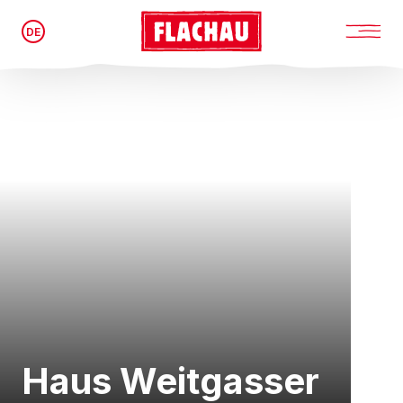
DE
Haus Weitgasser