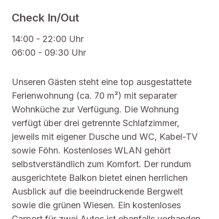
Check In/Out
14:00 - 22:00 Uhr
06:00 - 09:30 Uhr
Unseren Gästen steht eine top ausgestattete
Ferienwohnung (ca. 70 m²) mit separater
Wohnküche zur Verfügung. Die Wohnung
verfügt über drei getrennte Schlafzimmer,
jeweils mit eigener Dusche und WC, Kabel-TV
sowie Föhn. Kostenloses WLAN gehört
selbstverständlich zum Komfort. Der rundum
ausgerichtete Balkon bietet einen herrlichen
Ausblick auf die beeindruckende Bergwelt
sowie die grünen Wiesen. Ein kostenloses
Carport für zwei Autos ist ebenfalls vorhanden.