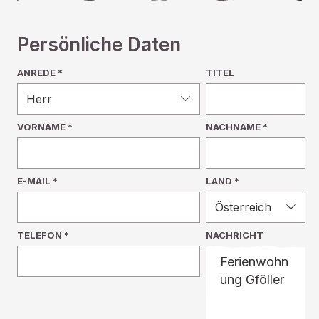
Persönliche Daten
ANREDE *
TITEL
VORNAME
*
NACHNAME
*
E-MAIL
*
LAND *
TELEFON
*
NACHRICHT