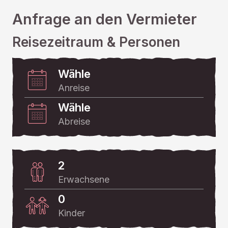
Anfrage an den Vermieter
Reisezeitraum & Personen
Wähle
Anreise
Wähle
Abreise
2
Erwachsene
0
Kinder