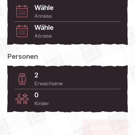
Wähle
Anreise
Wähle
Abreise
Personen
2
Erwachsene
0
Kinder
SUCHEN