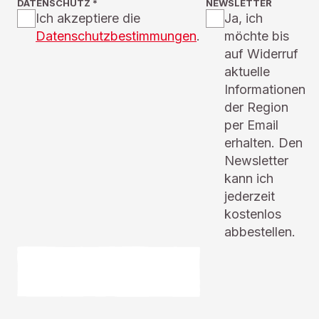
DATENSCHUTZ
*
NEWSLETTER
Ich akzeptiere die
Ja, ich
Datenschutzbestimmungen
.
möchte bis
auf Widerruf
aktuelle
Informationen
der Region
per Email
erhalten. Den
Newsletter
kann ich
jederzeit
kostenlos
abbestellen.