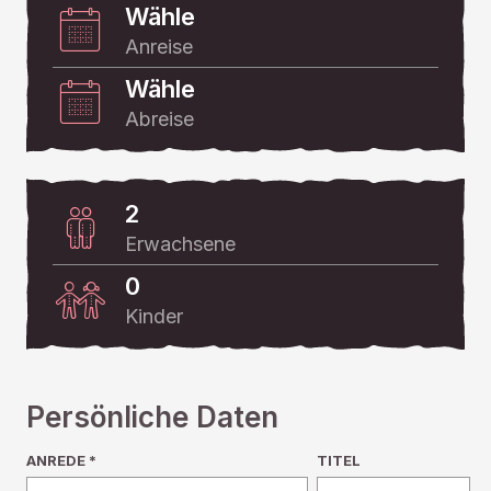
Wähle
Anreise
Wähle
Abreise
2
Erwachsene
0
Kinder
Persönliche Daten
ANREDE *
TITEL