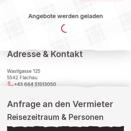
Angebote werden geladen
Adresse & Kontakt
Wastlgasse 125
5542 Flachau
+43 664 51513050
Anfrage an den Vermieter
Reisezeitraum & Personen