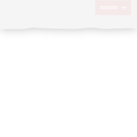
SENDEN